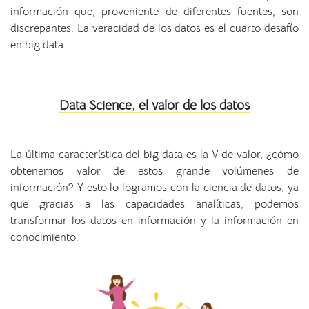
información que, proveniente de diferentes fuentes, son
discrepantes. La veracidad de los datos es el cuarto desafío
en big data.
Data Science, el valor de los datos
La última característica del big data es la V de valor, ¿cómo
obtenemos valor de estos grande volúmenes de
información? Y esto lo logramos con la ciencia de datos, ya
que gracias a las capacidades analíticas, podemos
transformar los datos en información y la información en
conocimiento.