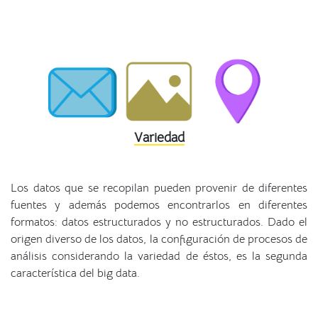
Variedad
Los datos que se recopilan pueden provenir de diferentes
fuentes y además podemos encontrarlos en diferentes
formatos: datos estructurados y no estructurados. Dado el
origen diverso de los datos, la configuración de procesos de
análisis considerando la variedad de éstos, es la segunda
característica del big data.