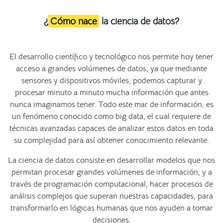
¿
Cómo nace
la ciencia de datos?
El desarrollo científico y tecnológico nos permite hoy tener
acceso a grandes volúmenes de datos, ya que mediante
sensores y dispositivos móviles, podemos capturar y
procesar minuto a minuto mucha información que antes
nunca imaginamos tener. Todo este mar de información, es
un fenómeno conocido como big data, el cual requiere de
técnicas avanzadas capaces de analizar estos datos en toda
su complejidad para así obtener conocimiento relevante.
La ciencia de datos consiste en desarrollar modelos que nos
permitan procesar grandes volúmenes de información, y a
través de programación computacional, hacer procesos de
análisis complejos que superan nuestras capacidades, para
transformarlo en lógicas humanas que nos ayuden a tomar
decisiones.