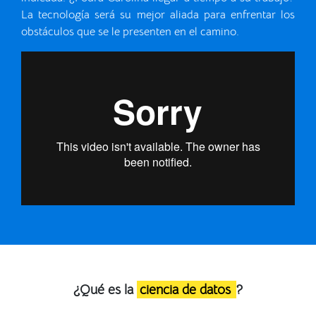
La tecnología será su mejor aliada para enfrentar los
obstáculos que se le presenten en el camino.
¿Qué es la
ciencia de datos
?