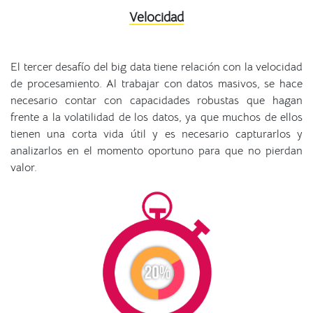
Velocidad
El tercer desafío del big data tiene relación con la velocidad
de procesamiento. Al trabajar con datos masivos, se hace
necesario contar con capacidades robustas que hagan
frente a la volatilidad de los datos, ya que muchos de ellos
tienen una corta vida útil y es necesario capturarlos y
analizarlos en el momento oportuno para que no pierdan
valor.