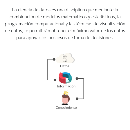
La ciencia de datos es una disciplina que mediante la
combinación de modelos matemáticos y estadísticos, la
programación computacional y las técnicas de visualización
de datos, te permitirán obtener el máximo valor de los datos
para apoyar los procesos de toma de decisiones.