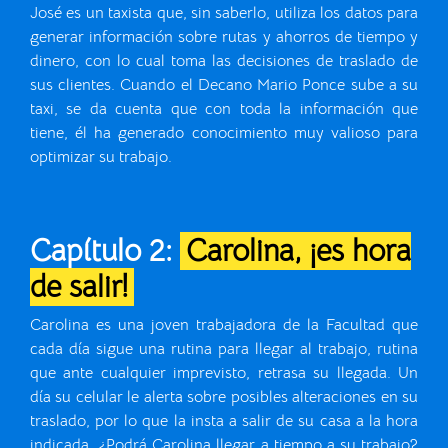
José es un taxista que, sin saberlo, utiliza los datos para
generar información sobre rutas y ahorros de tiempo y
dinero, con lo cual toma las decisiones de traslado de
sus clientes. Cuando el Decano Mario Ponce sube a su
taxi, se da cuenta que con toda la información que
tiene, él ha generado conocimiento muy valioso para
optimizar su trabajo.
Capítulo 2:
Carolina, ¡es hora
de salir!
Carolina es una joven trabajadora de la Facultad que
cada día sigue una rutina para llegar al trabajo, rutina
que ante cualquier imprevisto, retrasa su llegada. Un
día su celular le alerta sobre posibles alteraciones en su
traslado, por lo que la insta a salir de su casa a la hora
indicada. ¿Podrá Carolina llegar a tiempo a su trabajo?