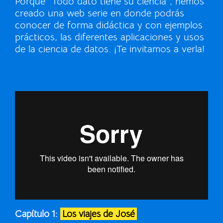
Porque “Todo dato tiene su ciencia”, hemos
creado una web serie en donde podrás
conocer de forma didáctica y con ejemplos
prácticos, las diferentes aplicaciones y usos
de la ciencia de datos. ¡Te invitamos a verla!
Capítulo 1:
Los viajes de José