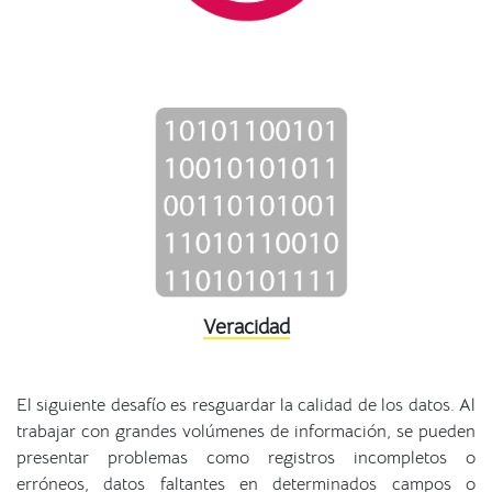
Veracidad
El siguiente desafío es resguardar la calidad de los datos. Al
trabajar con grandes volúmenes de información, se pueden
presentar problemas como registros incompletos o
erróneos, datos faltantes en determinados campos o