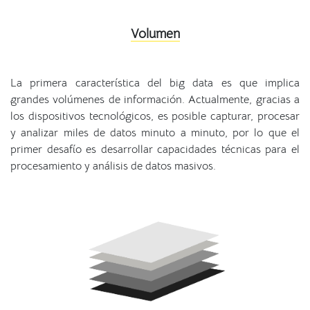
Volumen
La primera característica del big data es que implica
grandes volúmenes de información. Actualmente, gracias a
los dispositivos tecnológicos, es posible capturar, procesar
y analizar miles de datos minuto a minuto, por lo que el
primer desafío es desarrollar capacidades técnicas para el
procesamiento y análisis de datos masivos.